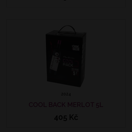
2024
COOL BACK MERLOT 5L
405 Kč