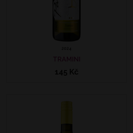
2024
TRAMINI
145 Kč