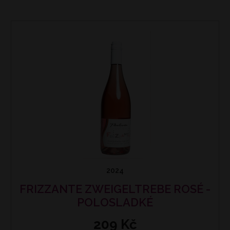
2024
FRIZZANTE ZWEIGELTREBE ROSÉ -
POLOSLADKÉ
209 Kč