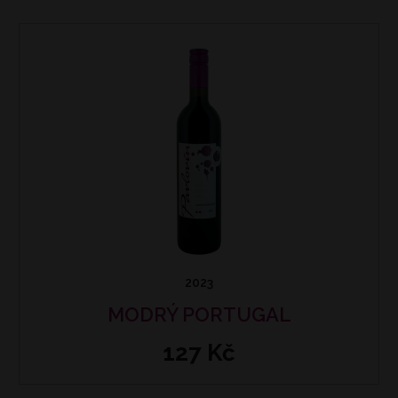
2023
MODRÝ PORTUGAL
127 Kč