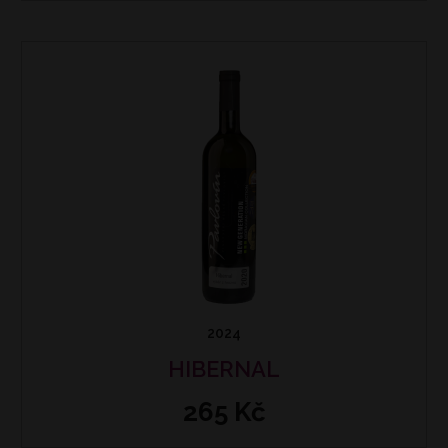
2024
HIBERNAL
265 Kč