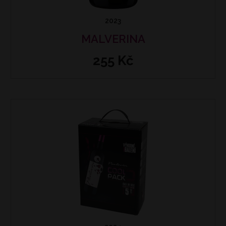
2023
MALVERINA
255 Kč