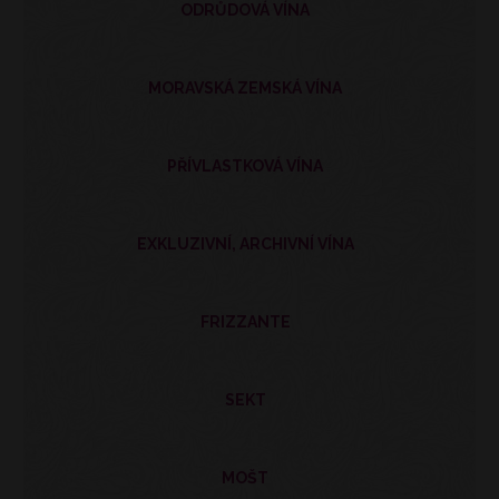
ODRŮDOVÁ VÍNA
MORAVSKÁ ZEMSKÁ VÍNA
PŘÍVLASTKOVÁ VÍNA
EXKLUZIVNÍ, ARCHIVNÍ VÍNA
FRIZZANTE
SEKT
MOŠT