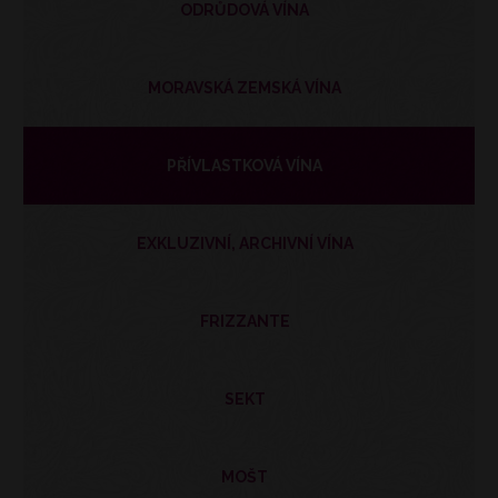
ODRŮDOVÁ VÍNA
MORAVSKÁ ZEMSKÁ VÍNA
PŘÍVLASTKOVÁ VÍNA
EXKLUZIVNÍ, ARCHIVNÍ VÍNA
FRIZZANTE
SEKT
MOŠT