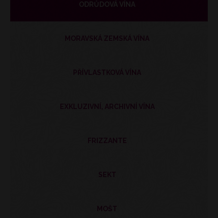
ODRŮDOVÁ VÍNA
MORAVSKÁ ZEMSKÁ VÍNA
PŘÍVLASTKOVÁ VÍNA
EXKLUZIVNÍ, ARCHIVNÍ VÍNA
FRIZZANTE
SEKT
MOŠT