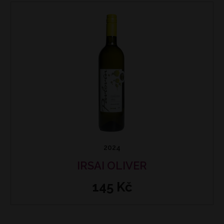
2024
IRSAI OLIVER
145 Kč