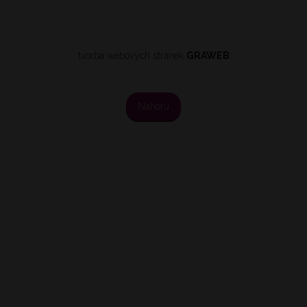
tvorba webových stránek
GRAWEB
Nahoru