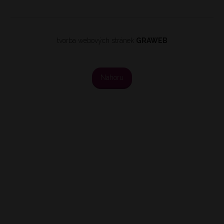
tvorba webových stránek
GRAWEB
Nahoru