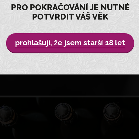
PRO POKRAČOVÁNÍ JE NUTNÉ
POTVRDIT VÁŠ VĚK
prohlašuji, že jsem starší 18 let