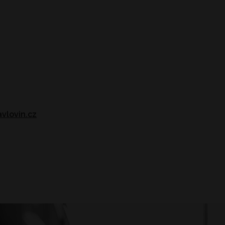
vlovin.cz