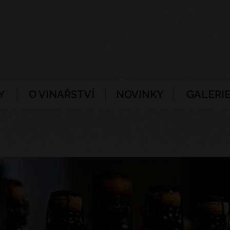
Y
O VINAŘSTVÍ
NOVINKY
GALERIE