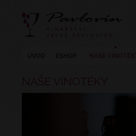
ÚVOD
ESHOP
NAŠE VINOTÉK
NAŠE VINOTÉKY