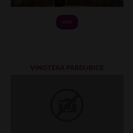
více
VINOTÉKA PARDUBICE