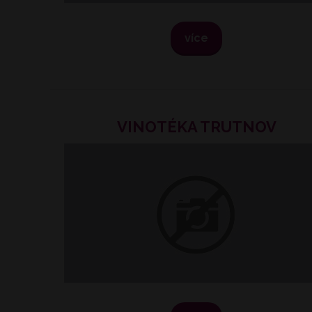
více
VINOTÉKA TRUTNOV