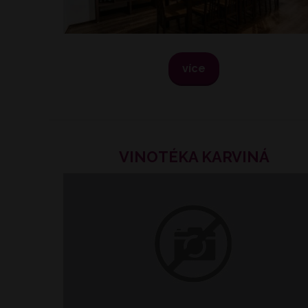
více
VINOTÉKA KARVINÁ