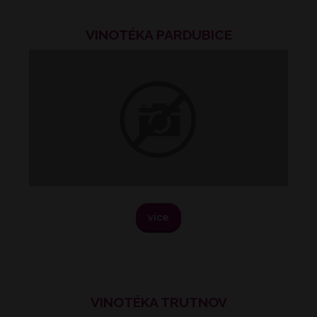
VINOTÉKA PARDUBICE
více
VINOTÉKA TRUTNOV