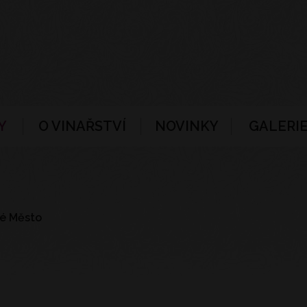
Y
O VINAŘSTVÍ
NOVINKY
GALERIE
ré Město