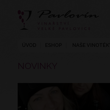
ÚVOD
ESHOP
NAŠE VINOTÉK
NOVINKY