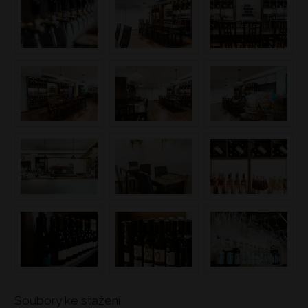
Soubory ke stažení