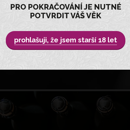
PRO POKRAČOVÁNÍ JE NUTNÉ
POTVRDIT VÁŠ VĚK
prohlašuji, že jsem starší 18 let