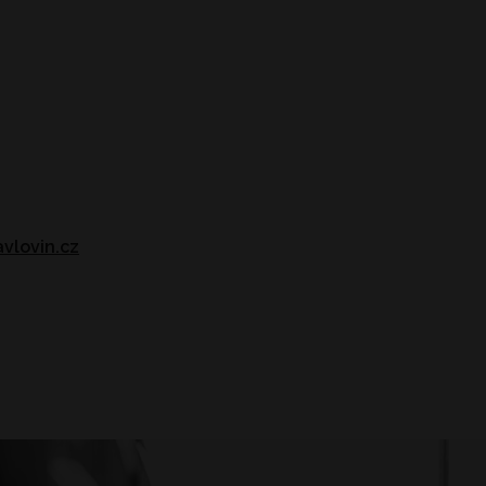
vlovin.cz