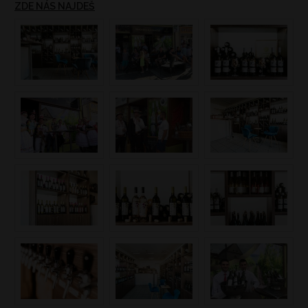
ZDE NÁS NAJDEŠ