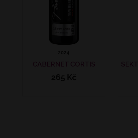
2024
CABERNET CORTIS
SEKT
265 Kč