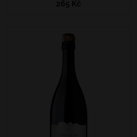
265 Kč