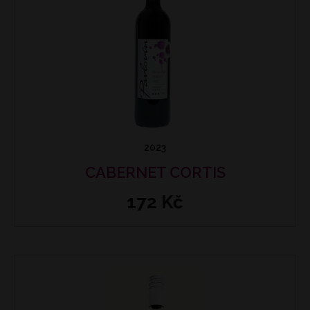
2023
CABERNET CORTIS
172 Kč