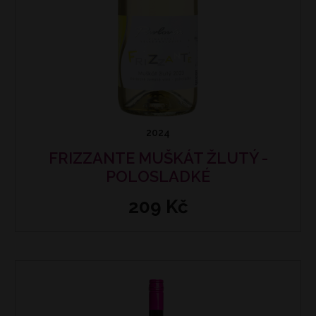
2024
FRIZZANTE MUŠKÁT ŽLUTÝ -
POLOSLADKÉ
209 Kč