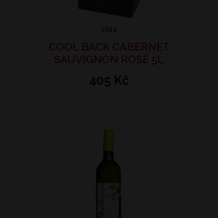
2024
COOL BACK CABERNET
SAUVIGNON ROSÉ 5L
405 Kč