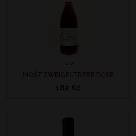
2022
MOŠT ZWEIGELTREBE ROSÉ
182 Kč