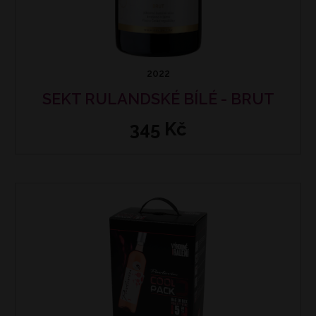
2022
SEKT RULANDSKÉ BÍLÉ - BRUT
345 Kč