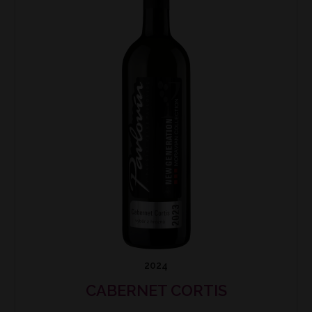
2024
CABERNET CORTIS