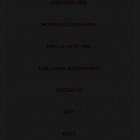
ODRŮDOVÁ VÍNA
MORAVSKÁ ZEMSKÁ VÍNA
PŘÍVLASTKOVÁ VÍNA
EXKLUZIVNÍ, ARCHIVNÍ VÍNA
FRIZZANTE
SEKT
MOŠT