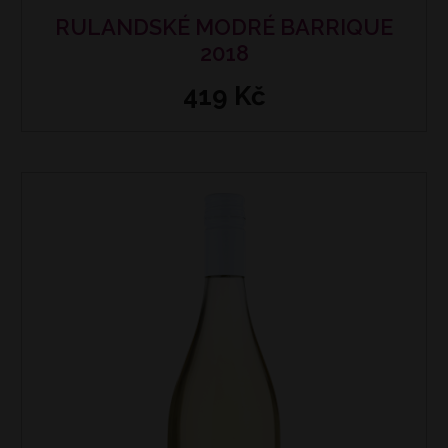
RULANDSKÉ MODRÉ BARRIQUE
2018
419 Kč