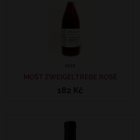
2022
MOŠT ZWEIGELTREBE ROSÉ
182 Kč