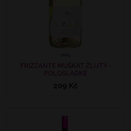
2024
FRIZZANTE MUŠKÁT ŽLUTÝ -
POLOSLADKÉ
209 Kč