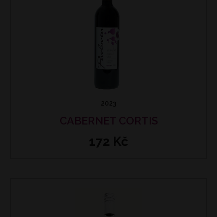
2023
CABERNET CORTIS
172 Kč