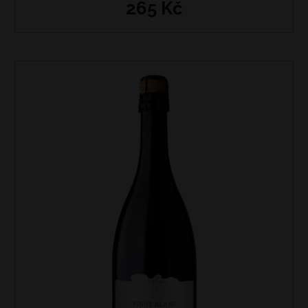
265 Kč