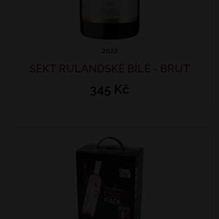
2022
SEKT RULANDSKÉ BÍLÉ - BRUT
345 Kč