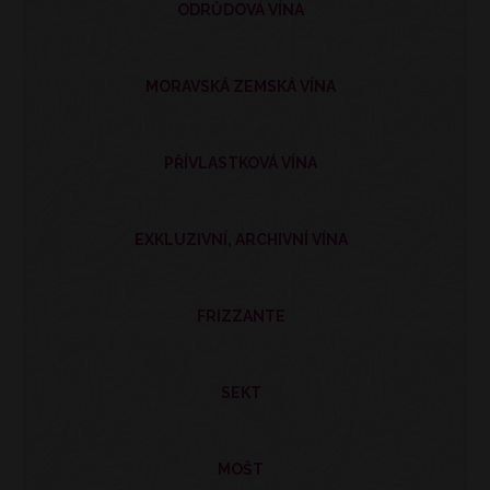
ODRŮDOVÁ VÍNA
MORAVSKÁ ZEMSKÁ VÍNA
PŘÍVLASTKOVÁ VÍNA
EXKLUZIVNÍ, ARCHIVNÍ VÍNA
FRIZZANTE
SEKT
MOŠT