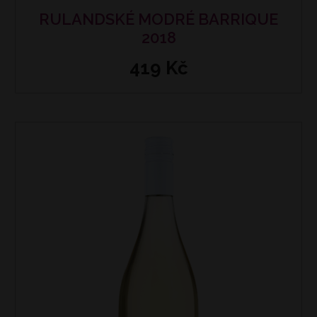
RULANDSKÉ MODRÉ BARRIQUE
2018
419 Kč