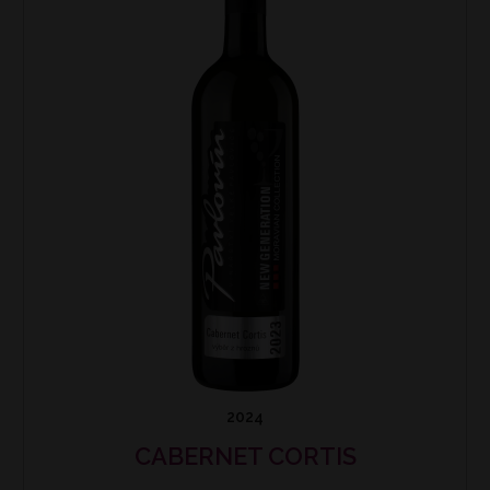
2024
CABERNET CORTIS