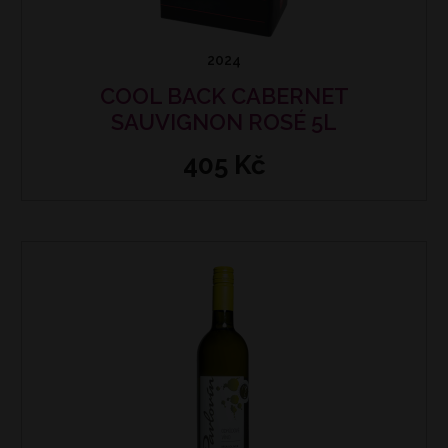
2024
COOL BACK CABERNET
SAUVIGNON ROSÉ 5L
405 Kč