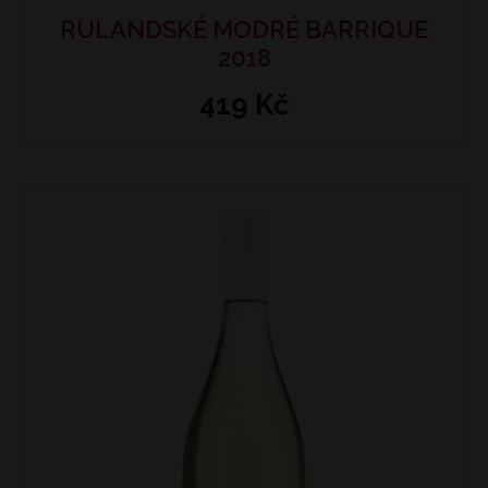
RULANDSKÉ MODRÉ BARRIQUE
2018
419 Kč