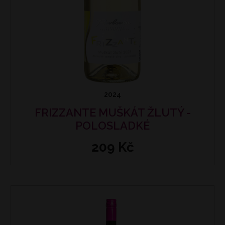
2024
FRIZZANTE MUŠKÁT ŽLUTÝ -
POLOSLADKÉ
209 Kč