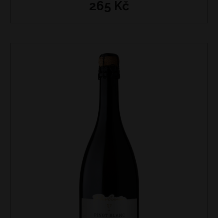
265 Kč