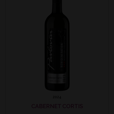
2024
CABERNET CORTIS