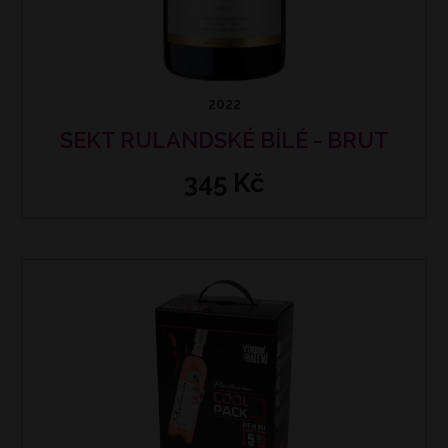
2022
SEKT RULANDSKÉ BÍLÉ - BRUT
345 Kč