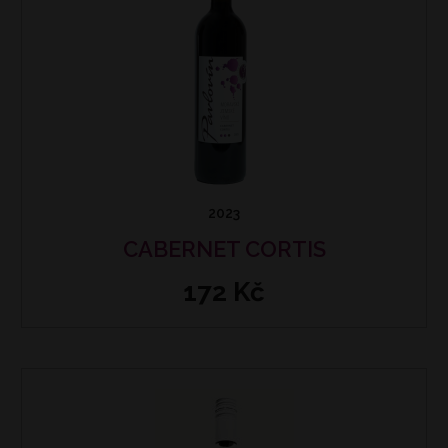
2023
CABERNET CORTIS
172 Kč