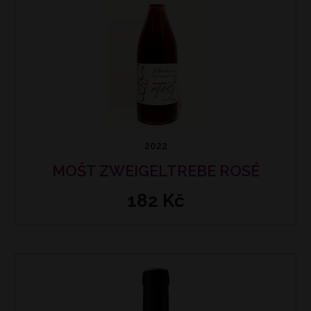
2022
MOŠT ZWEIGELTREBE ROSÉ
182 Kč