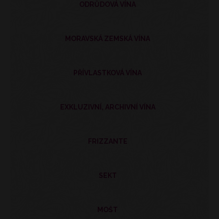
ODRŮDOVÁ VÍNA
MORAVSKÁ ZEMSKÁ VÍNA
PŘÍVLASTKOVÁ VÍNA
EXKLUZIVNÍ, ARCHIVNÍ VÍNA
FRIZZANTE
SEKT
MOŠT