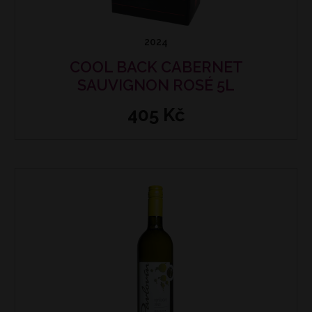
2024
COOL BACK CABERNET
SAUVIGNON ROSÉ 5L
405 Kč