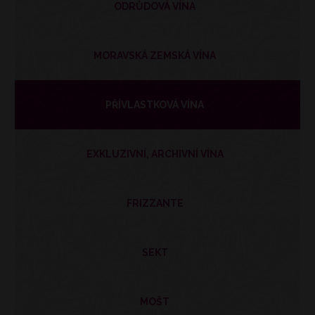
ODRŮDOVÁ VÍNA
MORAVSKÁ ZEMSKÁ VÍNA
PŘÍVLASTKOVÁ VÍNA
EXKLUZIVNÍ, ARCHIVNÍ VÍNA
FRIZZANTE
SEKT
MOŠT