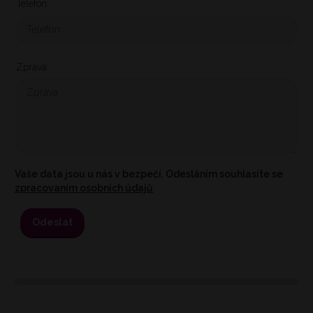
Telefon:
Zpráva:
Vaše data jsou u nás v bezpečí. Odesláním souhlasíte se
zpracovaním osobních údajů
Odeslat