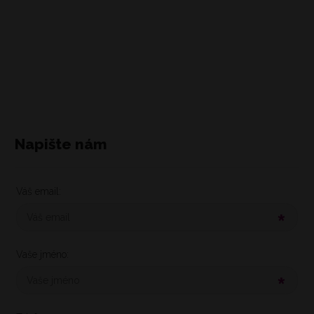
Napište nám
Váš email:
Vaše jméno: