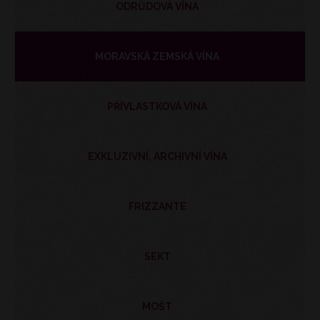
ODRŮDOVÁ VÍNA
MORAVSKÁ ZEMSKÁ VÍNA
PŘÍVLASTKOVÁ VÍNA
EXKLUZIVNÍ, ARCHIVNÍ VÍNA
FRIZZANTE
SEKT
MOŠT