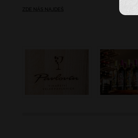
ZDE NÁS NAJDEŠ