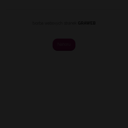
tvorba webových stránek
GRAWEB
Nahoru